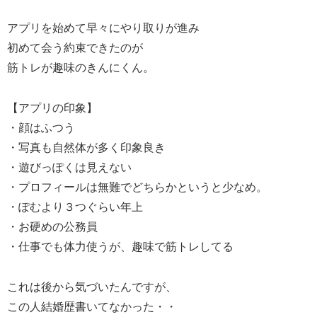
アプリを始めて早々にやり取りが進み
初めて会う約束できたのが
筋トレが趣味のきんにくん。
【アプリの印象】
・顔はふつう
・写真も自然体が多く印象良き
・遊びっぽくは見えない
・プロフィールは無難でどちらかというと少なめ。
・ぽむより３つぐらい年上
・お硬めの公務員
・仕事でも体力使うが、趣味で筋トレしてる
これは後から気づいたんですが、
この人結婚歴書いてなかった・・