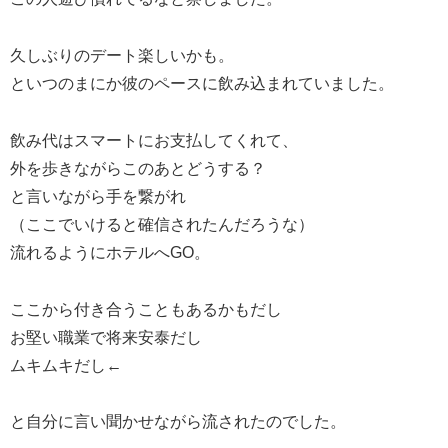
久しぶりのデート楽しいかも。
といつのまにか彼のペースに飲み込まれていました。
飲み代はスマートにお支払してくれて、
外を歩きながらこのあとどうする？
と言いながら手を繋がれ
（ここでいけると確信されたんだろうな）
流れるようにホテルへGO。
ここから付き合うこともあるかもだし
お堅い職業で将来安泰だし
ムキムキだし←
と自分に言い聞かせながら流されたのでした。