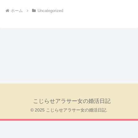
ホーム
Uncategorized
こじらせアラサー女の婚活日記
© 2025 こじらせアラサー女の婚活日記.