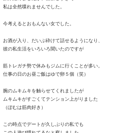
私は全然喋れませんでした。
今考えるとおもんない女でした。
お酒が入り、だいぶ砕けて話せるようになり、
彼の私生活をいろいろ聞いたのですが
筋トレガチ勢で休みもジムに行くことが多い。
仕事の日のお昼ご飯はゆで卵５個（笑）
腕のムキムキを触らせてくれましたが
ムキムキがすごくてテンション上がりました
（ぽむは筋肉好き）
この時点でデートが久しぶりの私でも
この人遊び慣れてるなと察しました。