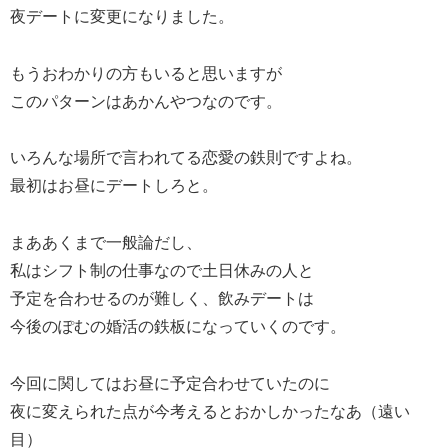
夜デートに変更になりました。
もうおわかりの方もいると思いますが
このパターンはあかんやつなのです。
いろんな場所で言われてる恋愛の鉄則ですよね。
最初はお昼にデートしろと。
まああくまで一般論だし、
私はシフト制の仕事なので土日休みの人と
予定を合わせるのが難しく、飲みデートは
今後のぽむの婚活の鉄板になっていくのです。
今回に関してはお昼に予定合わせていたのに
夜に変えられた点が今考えるとおかしかったなあ（遠い
目）