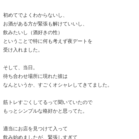
初めてでよくわからないし、
お酒がある方が緊張も解けていいし、
飲みたいし（酒好きの性）
ということで特に何も考えず夜デートを
受け入れました。
そして、当日。
待ち合わせ場所に現れた彼は
なんというか、すごくオシャレしてきてました。
筋トレすごくしてるって聞いていたので
もっとシンプルな格好かと思ってた。
適当にお店を見つけて入って
飲み始めましたが、緊張しすぎて